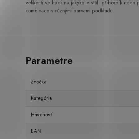
velikosti se hodí na jakýkoliv stůl, příborník nebo
kombinace s různými barvami podkladu.
Značka
Kategória
Hmotnosť
EAN