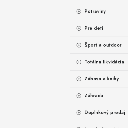
Potraviny
Pre deti
Šport a outdoor
Totálna likvidácia
Zábava a knihy
Záhrada
Doplnkový predaj