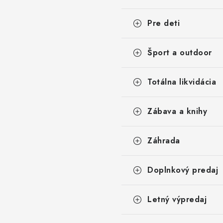
Pre deti
Šport a outdoor
Totálna likvidácia
Zábava a knihy
Záhrada
Doplnkový predaj
Letný výpredaj