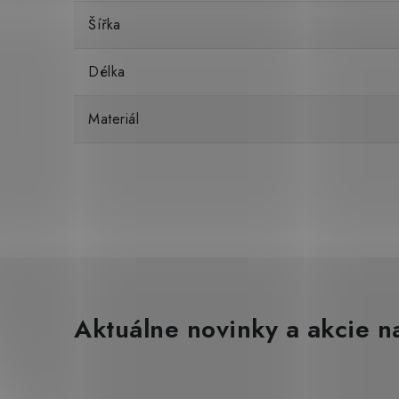
Šířka
Délka
Materiál
Aktuálne novinky a akcie na