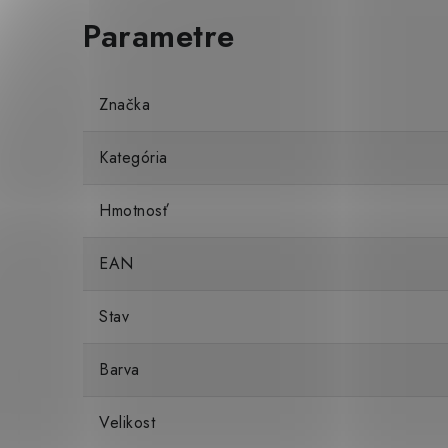
Značka
Kategória
Hmotnosť
EAN
Stav
Barva
Velikost