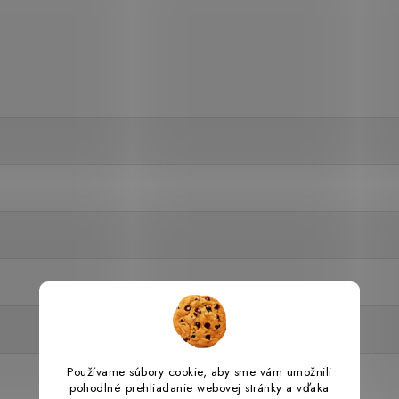
Používame súbory cookie, aby sme vám umožnili
pohodlné prehliadanie webovej stránky a vďaka