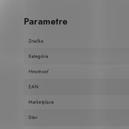
Značka
Kategória
Hmotnosť
EAN
Marketplace
Stav