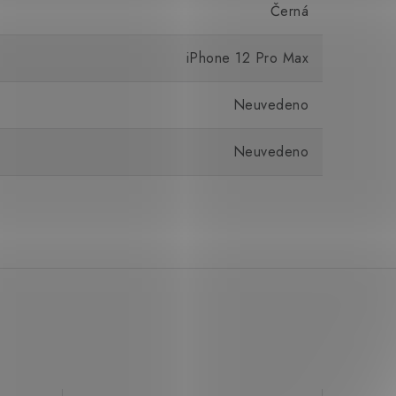
Černá
iPhone 12 Pro Max
Neuvedeno
Neuvedeno