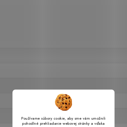
Používame súbory cookie, aby sme vám umožnili
pohodlné prehliadanie webovej stránky a vďaka