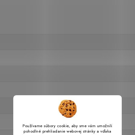
Používame súbory cookie, aby sme vám umožnili
pohodlné prehliadanie webovej stránky a vďaka