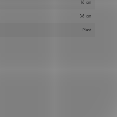
16 cm
36 cm
Plast