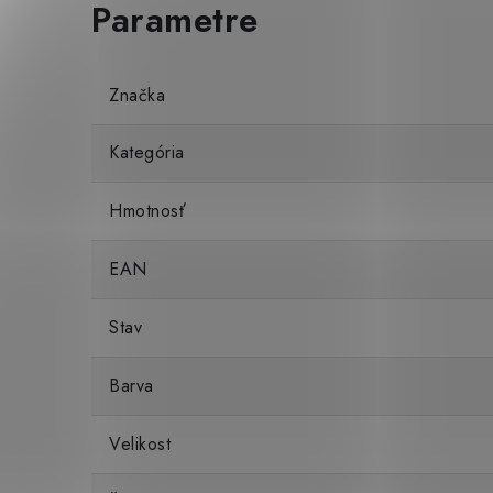
Značka
Kategória
Hmotnosť
EAN
Stav
Barva
Velikost