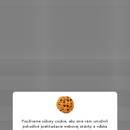
Používame súbory cookie, aby sme vám umožnili
pohodlné prehliadanie webovej stránky a vďaka