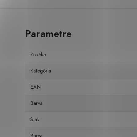
Značka
Kategória
EAN
Barva
Stav
Barva