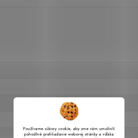
Používame súbory cookie, aby sme vám umožnili
pohodlné prehliadanie webovej stránky a vďaka