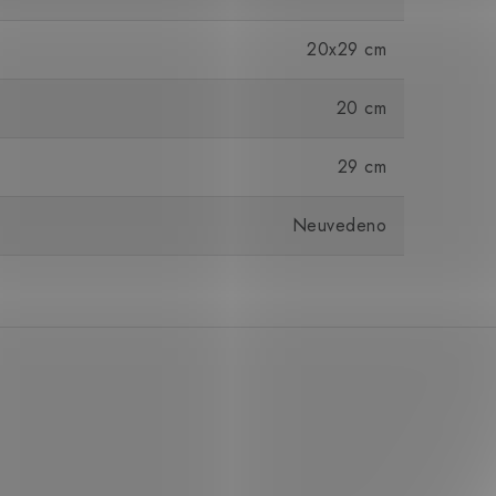
20x29 cm
20 cm
29 cm
Neuvedeno