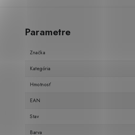
Značka
Kategória
Hmotnosť
EAN
Stav
Barva